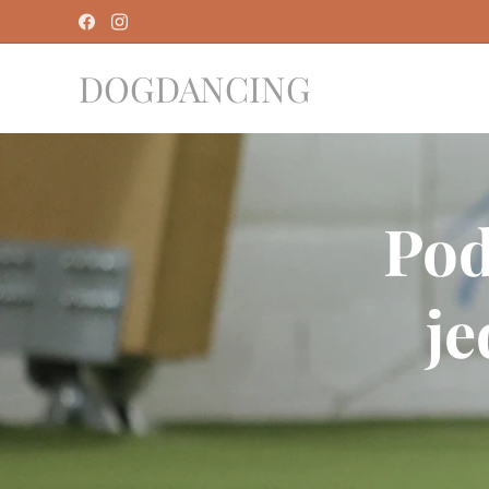
DOGDANCING
Pod
je