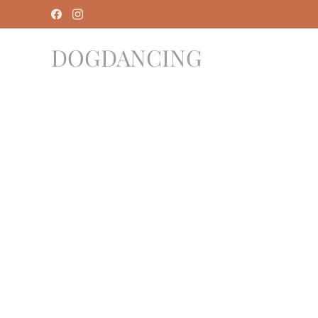
DOGDANCING